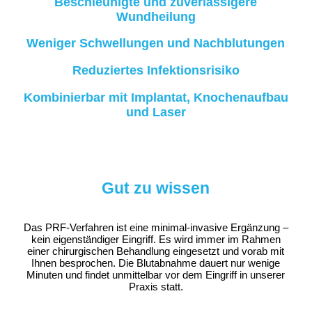
Beschleunigte und zuverlässigere
Wundheilung
Weniger Schwellungen und Nachblutungen
Reduziertes Infektionsrisiko
Kombinierbar mit Implantat, Knochenaufbau
und Laser
Gut zu wissen
Das PRF-Verfahren ist eine minimal-invasive Ergänzung –
kein eigenständiger Eingriff. Es wird immer im Rahmen
einer chirurgischen Behandlung eingesetzt und vorab mit
Ihnen besprochen. Die Blutabnahme dauert nur wenige
Minuten und findet unmittelbar vor dem Eingriff in unserer
Praxis statt.