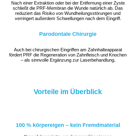
Nach einer Extraktion oder bei der Entfernung einer Zyste
schließt die PRF-Membran die Wunde natürlich ab. Das
reduziert das Risiko von Wundheilungsstörungen und
verringert außerdem Schwellungen nach dem Eingriff.
Parodontale Chirurgie
Auch bei chirurgischen Eingriffen am Zahnhalteapparat
fördert PRF die Regeneration von Zahnfleisch und Knochen
– als sinnvolle Ergänzung zur Laserbehandlung.
Vorteile im Überblick
100 % körpereigen – kein Fremdmaterial