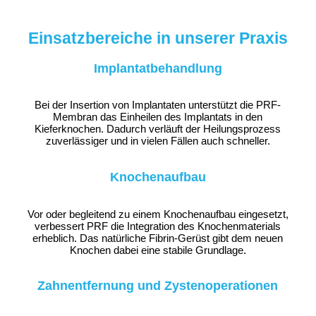
Einsatzbereiche in unserer Praxis
Implantatbehandlung
Bei der Insertion von Implantaten unterstützt die PRF-
Membran das Einheilen des Implantats in den
Kieferknochen. Dadurch verläuft der Heilungsprozess
zuverlässiger und in vielen Fällen auch schneller.
Knochenaufbau
Vor oder begleitend zu einem Knochenaufbau eingesetzt,
verbessert PRF die Integration des Knochenmaterials
erheblich. Das natürliche Fibrin-Gerüst gibt dem neuen
Knochen dabei eine stabile Grundlage.
Zahnentfernung und Zystenoperationen