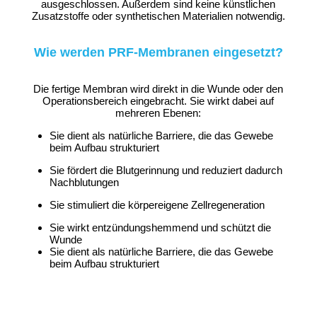
ausgeschlossen. Außerdem sind keine künstlichen
Zusatzstoffe oder synthetischen Materialien notwendig.
Wie werden PRF-Membranen eingesetzt?
Die fertige Membran wird direkt in die Wunde oder den
Operationsbereich eingebracht. Sie wirkt dabei auf
mehreren Ebenen:
Sie dient als natürliche Barriere, die das Gewebe
beim Aufbau strukturiert
Sie fördert die Blutgerinnung und reduziert dadurch
Nachblutungen
Sie stimuliert die körpereigene Zellregeneration
Sie wirkt entzündungshemmend und schützt die
Wunde
Sie dient als natürliche Barriere, die das Gewebe
beim Aufbau strukturiert