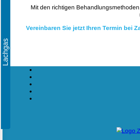
Mit den richtigen Behandlungsmethoden
Vereinbaren Sie jetzt Ihren Termin be
Lachgas