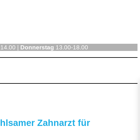
14.00 |
Donnerstag
13.00-18.00
hlsamer Zahnarzt für