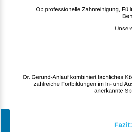
Ob professionelle Zahnreinigung, Füll
Beh
Unsere
Dr. Gerund-Anlauf kombiniert fachliches Kö
zahlreiche Fortbildungen im In- und Ausl
anerkannte Spe
Fazit