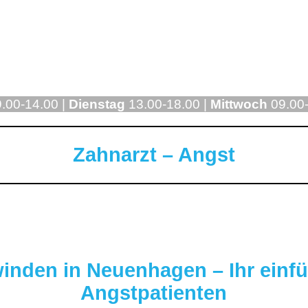
.00-14.00 |
Dienstag
13.00-18.00 |
Mittwoch
09.00-
Zahnarzt – Angst
inden in Neuenhagen – Ihr einfü
Angstpatienten