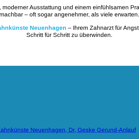
, moderner Ausstattung und einem einfühlsamen Pra
machbar – oft sogar angenehmer, als viele erwarten
i Zahnkünste Neuenhagen
– Ihrem Zahnarzt für Angst
Schritt für Schritt zu überwinden.