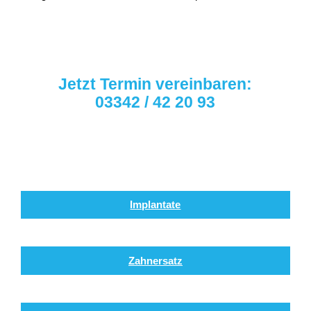
Jetzt Termin vereinbaren:
03342 / 42 20 93
Implantate
Zahnersatz